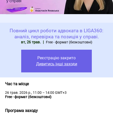
Повний цикл роботи адвоката в LIGA360:
аналіз, перевірка та позиція у справі.
вт, 26 трав.
  |  
Free - формат (безкоштовні)
Реєстрацію закрито
Дивитись інші заходи
Час та місце
26 трав. 2026 р., 11:00 – 14:00 GMT+3
Free - формат (безкоштовні)
Програма заходу