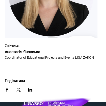
Спікерка:
Анастасія Яновська
Coordinator of Educational Projects and Events LIGA ZAKON
Поділитися