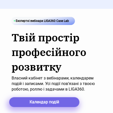
Експертні вебінари LIGA360 Case Lab
Твій простір
професійного
розвитку
Власний кабінет з вебінарами, календарем
подій і записами. Усі події пов’язані з твоєю
роботою, роллю і задачами в LIGA360.
Календар подій