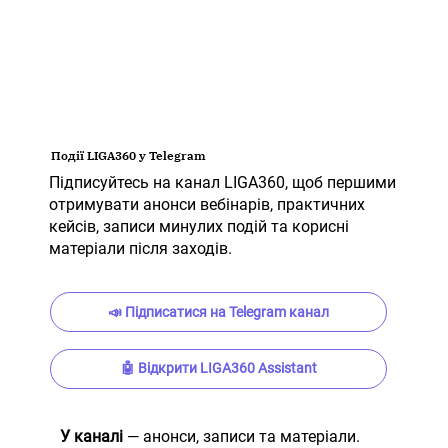
Події LIGA360 у Telegram
Підписуйтесь на канал LIGA360, щоб першими
отримувати анонси вебінарів, практичних
кейсів, записи минулих подій та корисні
матеріали після заходів.
📣 Підписатися на Telegram канал
🤖 Відкрити LIGA360 Assistant
У каналі
— анонси, записи та матеріали.