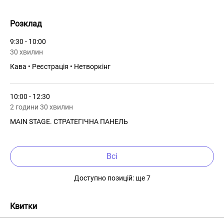
Розклад
9:30 - 10:00
30 хвилин
Кава • Реєстрація • Нетворкінг
10:00 - 12:30
2 години 30 хвилин
MAIN STAGE. СТРАТЕГІЧНА ПАНЕЛЬ
Всі
Доступно позицій: ще 7
Квитки