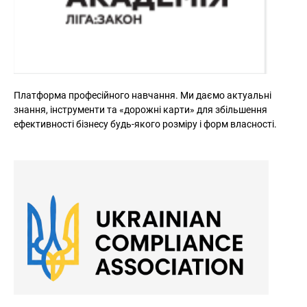
Платформа професійного навчання. Ми даємо актуальні 
знання, інструменти та «дорожні карти» для збільшення 
ефективності бізнесу будь-якого розміру і форм власності.