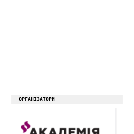
ОРГАНІЗАТОРИ