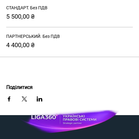
СТАНДАРТ. Без ПДВ
5 500,00 ₴
ПАРТНЕРСЬКИЙ. Без ПДВ
4 400,00 ₴
Поділитися