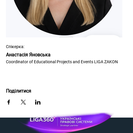
Спікерка:
Анастасія Яновська
Coordinator of Educational Projects and Events LIGA ZAKON
Поділитися