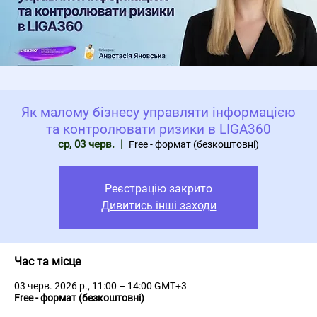
Як малому бізнесу управляти інформацією
та контролювати ризики в LIGA360
ср, 03 черв.
  |  
Free - формат (безкоштовні)
Реєстрацію закрито
Дивитись інші заходи
Час та місце
03 черв. 2026 р., 11:00 – 14:00 GMT+3
Free - формат (безкоштовні)