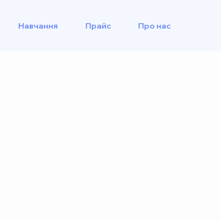
Навчання
Прайс
Про нас